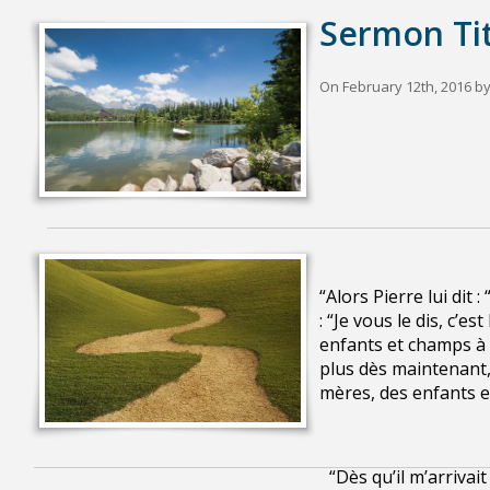
Sermon Tit
On February 12th, 2016 by
“Alors Pierre lui dit
: “Je vous le dis, c’e
enfants et champs à 
plus dès maintenant,
mères, des enfants e
“Dès qu’il m’arrivait