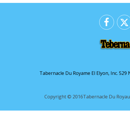
Tabernacle Du Royame El Elyon, Inc. 529 
Copyright © 2016Tabernacle Du Roya