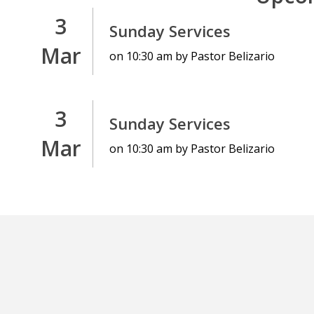
3
Sunday Services
Mar
on 10:30 am by Pastor Belizario
3
Sunday Services
Mar
on 10:30 am by Pastor Belizario